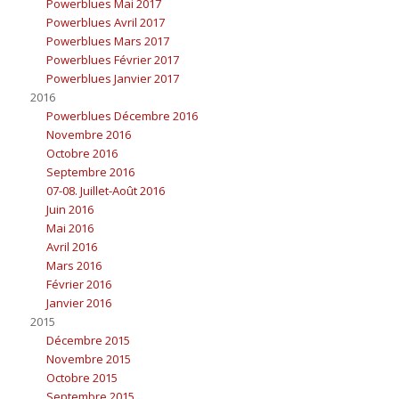
Powerblues Mai 2017
Powerblues Avril 2017
Powerblues Mars 2017
Powerblues Février 2017
Powerblues Janvier 2017
2016
Powerblues Décembre 2016
Novembre 2016
Octobre 2016
Septembre 2016
07-08. Juillet-Août 2016
Juin 2016
Mai 2016
Avril 2016
Mars 2016
Février 2016
Janvier 2016
2015
Décembre 2015
Novembre 2015
Octobre 2015
Septembre 2015