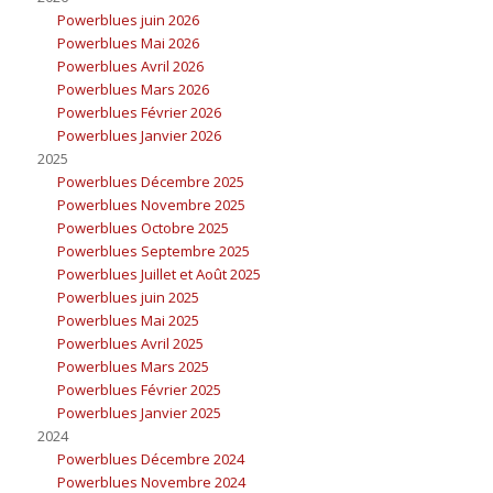
Powerblues juin 2026
Powerblues Mai 2026
Powerblues Avril 2026
Powerblues Mars 2026
Powerblues Février 2026
Powerblues Janvier 2026
2025
Powerblues Décembre 2025
Powerblues Novembre 2025
Powerblues Octobre 2025
Powerblues Septembre 2025
Powerblues Juillet et Août 2025
Powerblues juin 2025
Powerblues Mai 2025
Powerblues Avril 2025
Powerblues Mars 2025
Powerblues Février 2025
Powerblues Janvier 2025
2024
Powerblues Décembre 2024
Powerblues Novembre 2024