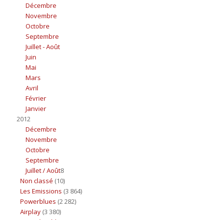
Décembre
Novembre
Octobre
Septembre
Juillet - Août
Juin
Mai
Mars
Avril
Février
Janvier
2012
Décembre
Novembre
Octobre
Septembre
Juillet / Août
8
Non classé
(10)
Les Emissions
(3 864)
Powerblues
(2 282)
Airplay
(3 380)