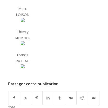
Marc
LOISON
Thierry
MEMBER
Francis
RATEAU
Partager cette publication
2026