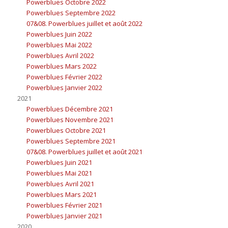
Powerblues Octobre 2022
Powerblues Septembre 2022
07&08. Powerblues juillet et août 2022
Powerblues Juin 2022
Powerblues Mai 2022
Powerblues Avril 2022
Powerblues Mars 2022
Powerblues Février 2022
Powerblues Janvier 2022
2021
Powerblues Décembre 2021
Powerblues Novembre 2021
Powerblues Octobre 2021
Powerblues Septembre 2021
07&08. Powerblues juillet et août 2021
Powerblues Juin 2021
Powerblues Mai 2021
Powerblues Avril 2021
Powerblues Mars 2021
Powerblues Février 2021
Powerblues Janvier 2021
2020