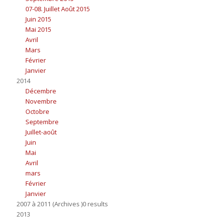
07-08. Juillet Août 2015
Juin 2015
Mai 2015
Avril
Mars
Février
Janvier
2014
Décembre
Novembre
Octobre
Septembre
Juillet-août
Juin
Mai
Avril
mars
Février
Janvier
2007 à 2011 (Archives )0 results
2013