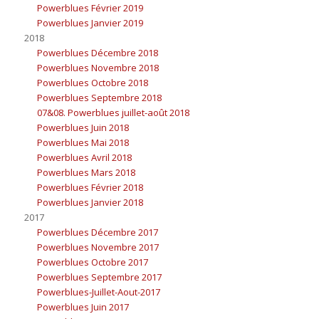
Powerblues Février 2019
Powerblues Janvier 2019
2018
Powerblues Décembre 2018
Powerblues Novembre 2018
Powerblues Octobre 2018
Powerblues Septembre 2018
07&08. Powerblues juillet-août 2018
Powerblues Juin 2018
Powerblues Mai 2018
Powerblues Avril 2018
Powerblues Mars 2018
Powerblues Février 2018
Powerblues Janvier 2018
2017
Powerblues Décembre 2017
Powerblues Novembre 2017
Powerblues Octobre 2017
Powerblues Septembre 2017
Powerblues-Juillet-Aout-2017
Powerblues Juin 2017