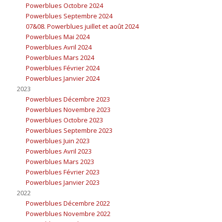
Powerblues Octobre 2024
Powerblues Septembre 2024
07&08. Powerblues juillet et août 2024
Powerblues Mai 2024
Powerblues Avril 2024
Powerblues Mars 2024
Powerblues Février 2024
Powerblues Janvier 2024
2023
Powerblues Décembre 2023
Powerblues Novembre 2023
Powerblues Octobre 2023
Powerblues Septembre 2023
Powerblues Juin 2023
Powerblues Avril 2023
Powerblues Mars 2023
Powerblues Février 2023
Powerblues Janvier 2023
2022
Powerblues Décembre 2022
Powerblues Novembre 2022