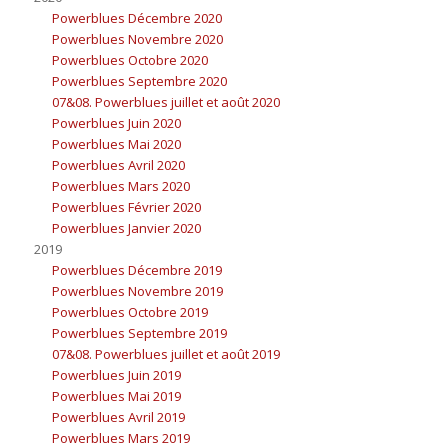
Powerblues Décembre 2020
Powerblues Novembre 2020
Powerblues Octobre 2020
Powerblues Septembre 2020
07&08. Powerblues juillet et août 2020
Powerblues Juin 2020
Powerblues Mai 2020
Powerblues Avril 2020
Powerblues Mars 2020
Powerblues Février 2020
Powerblues Janvier 2020
2019
Powerblues Décembre 2019
Powerblues Novembre 2019
Powerblues Octobre 2019
Powerblues Septembre 2019
07&08. Powerblues juillet et août 2019
Powerblues Juin 2019
Powerblues Mai 2019
Powerblues Avril 2019
Powerblues Mars 2019