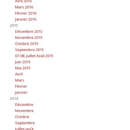
Avril 2016
Mars 2016
Février 2016
Janvier 2016
2015
Décembre 2015
Novembre 2015
Octobre 2015
Septembre 2015
07-08. Juillet Août 2015
Juin 2015
Mai 2015
Avril
Mars
Février
Janvier
2014
Décembre
Novembre
Octobre
Septembre
Juillet-août