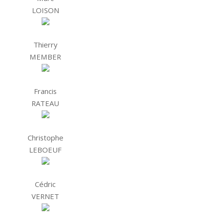
LOISON
Thierry
MEMBER
Francis
RATEAU
Christophe
LEBOEUF
Cédric
VERNET