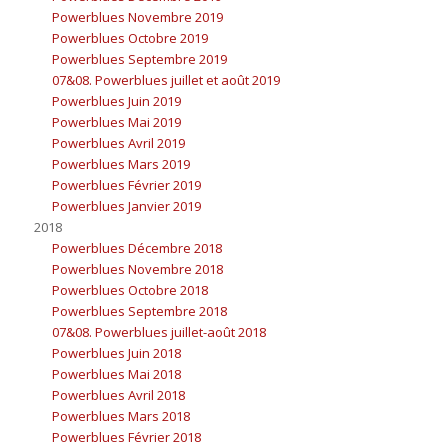
Powerblues Novembre 2019
Powerblues Octobre 2019
Powerblues Septembre 2019
07&08. Powerblues juillet et août 2019
Powerblues Juin 2019
Powerblues Mai 2019
Powerblues Avril 2019
Powerblues Mars 2019
Powerblues Février 2019
Powerblues Janvier 2019
2018
Powerblues Décembre 2018
Powerblues Novembre 2018
Powerblues Octobre 2018
Powerblues Septembre 2018
07&08. Powerblues juillet-août 2018
Powerblues Juin 2018
Powerblues Mai 2018
Powerblues Avril 2018
Powerblues Mars 2018
Powerblues Février 2018