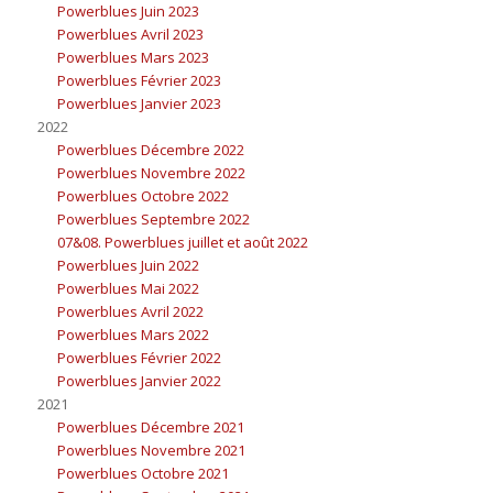
Powerblues Juin 2023
Powerblues Avril 2023
Powerblues Mars 2023
Powerblues Février 2023
Powerblues Janvier 2023
2022
Powerblues Décembre 2022
Powerblues Novembre 2022
Powerblues Octobre 2022
Powerblues Septembre 2022
07&08. Powerblues juillet et août 2022
Powerblues Juin 2022
Powerblues Mai 2022
Powerblues Avril 2022
Powerblues Mars 2022
Powerblues Février 2022
Powerblues Janvier 2022
2021
Powerblues Décembre 2021
Powerblues Novembre 2021
Powerblues Octobre 2021