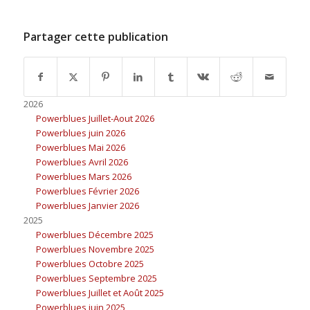
Partager cette publication
2026
Powerblues Juillet-Aout 2026
Powerblues juin 2026
Powerblues Mai 2026
Powerblues Avril 2026
Powerblues Mars 2026
Powerblues Février 2026
Powerblues Janvier 2026
2025
Powerblues Décembre 2025
Powerblues Novembre 2025
Powerblues Octobre 2025
Powerblues Septembre 2025
Powerblues Juillet et Août 2025
Powerblues juin 2025