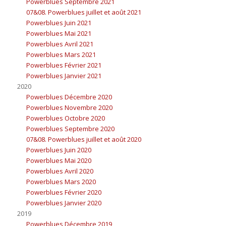
Powerblues Septembre 2021
07&08. Powerblues juillet et août 2021
Powerblues Juin 2021
Powerblues Mai 2021
Powerblues Avril 2021
Powerblues Mars 2021
Powerblues Février 2021
Powerblues Janvier 2021
2020
Powerblues Décembre 2020
Powerblues Novembre 2020
Powerblues Octobre 2020
Powerblues Septembre 2020
07&08. Powerblues juillet et août 2020
Powerblues Juin 2020
Powerblues Mai 2020
Powerblues Avril 2020
Powerblues Mars 2020
Powerblues Février 2020
Powerblues Janvier 2020
2019
Powerblues Décembre 2019