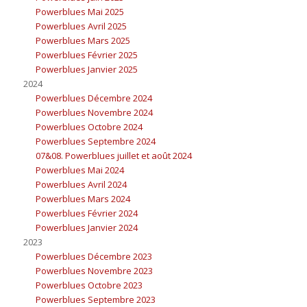
Powerblues Mai 2025
Powerblues Avril 2025
Powerblues Mars 2025
Powerblues Février 2025
Powerblues Janvier 2025
2024
Powerblues Décembre 2024
Powerblues Novembre 2024
Powerblues Octobre 2024
Powerblues Septembre 2024
07&08. Powerblues juillet et août 2024
Powerblues Mai 2024
Powerblues Avril 2024
Powerblues Mars 2024
Powerblues Février 2024
Powerblues Janvier 2024
2023
Powerblues Décembre 2023
Powerblues Novembre 2023
Powerblues Octobre 2023
Powerblues Septembre 2023