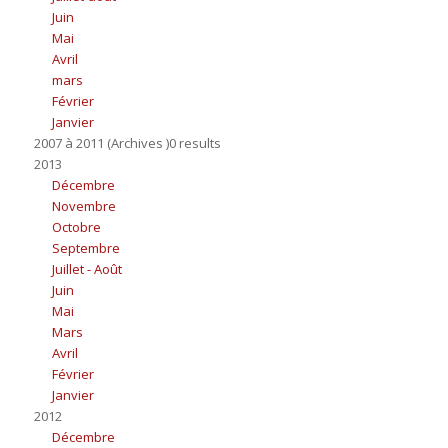
Juin
Mai
Avril
mars
Février
Janvier
2007 à 2011 (Archives )0 results
2013
Décembre
Novembre
Octobre
Septembre
Juillet - Août
Juin
Mai
Mars
Avril
Février
Janvier
2012
Décembre