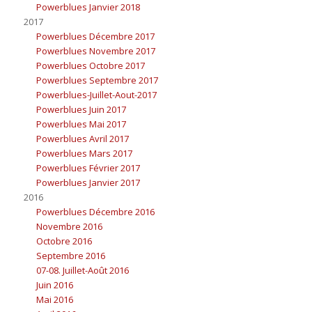
Powerblues Janvier 2018
2017
Powerblues Décembre 2017
Powerblues Novembre 2017
Powerblues Octobre 2017
Powerblues Septembre 2017
Powerblues-Juillet-Aout-2017
Powerblues Juin 2017
Powerblues Mai 2017
Powerblues Avril 2017
Powerblues Mars 2017
Powerblues Février 2017
Powerblues Janvier 2017
2016
Powerblues Décembre 2016
Novembre 2016
Octobre 2016
Septembre 2016
07-08. Juillet-Août 2016
Juin 2016
Mai 2016